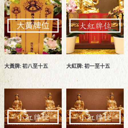
大黃牌: 初八至十五
大紅牌: 初一至十五