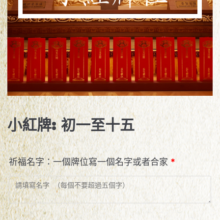
小紅牌: 初一至十五
祈福名字：一個牌位寫一個名字或者合家
*