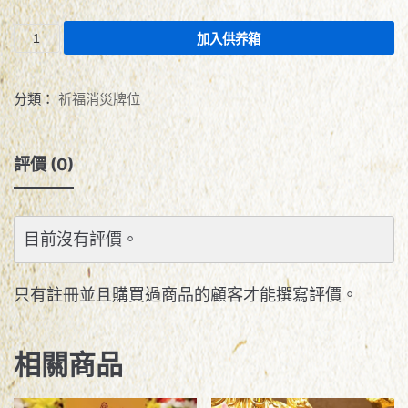
加入供养箱
分類：
祈福消災牌位
評價 (0)
目前沒有評價。
只有註冊並且購買過商品的顧客才能撰寫評價。
相關商品