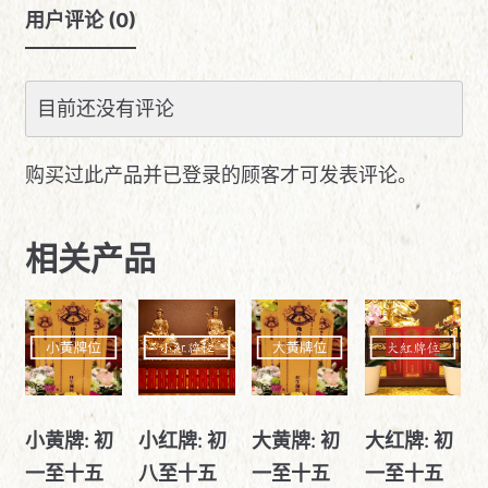
用户评论 (0)
目前还没有评论
购买过此产品并已登录的顾客才可发表评论。
相关产品
小黄牌: 初
小红牌: 初
大黄牌: 初
大红牌: 初
一至十五
八至十五
一至十五
一至十五